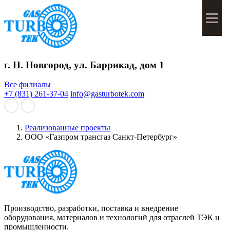
Мен
г. Н. Новгород, ул. Баррикад, дом 1
Все филиалы
+7 (831) 261-37-04
info@gasturbotek.com
Реализованные проекты
ООО «Газпром трансгаз Санкт-Петербург»
Производство, разработки, поставка и внедрение
оборудования, материалов и технологий для отраслей ТЭК и
промышленности.