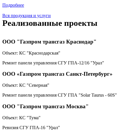
Подробнее
Вся продукция и услуги
Реализованные проекты
ООО "Газпром трансгаз Краснодар"
Объект:
КС "Краснодарская"
Ремонт панели управления СГУ ГПА-12/16 "Урал"
ООО «Газпром трансгаз Санкт-Петербург»
Объект:
КС "Северная"
Ремонт панели управления СГУ ГПА "Solar Taurus - 60S"
ООО "Газпром трансгаз Москва"
Объект:
КС "Тума"
Ревизия СГУ ГПА-16 "Урал"