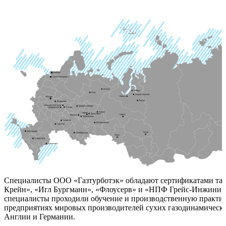
Специалисты ООО «Газтурботэк» обладают сертификатами та
Крейн», «Игл Бургманн», «Флоусерв» и «НПФ Грейс-Инжинир
специалисты проходили обучение и производственную практи
предприятиях мировых производителей сухих газодинамическ
Англии и Германии.