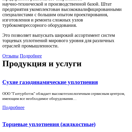
научно-технической и производственной базой. Штат
предприятия укомплектован высококвалифицированными
специалистами с большим опытом проектирования,
изготовления и ремонта сложных узлов
турбокомпрессорного оборудования.
Это позволяет выпускать широкий ассортимент систем
торцевых уплотнений мирового уровня для различных
отраслей промышленности.
Отзывы
Подробнее
Продукция и услуги
Сухие газодинамические уплотнения
ООО "Газтурботэк" обладает высокотехнологичным сервисным центром,
имеющим все необходимое оборудования…
Подробнее
Торцевые уплотнения (жидкостные)