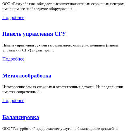
ООО «Газтурботэк» обладает высокотехнологичным сервисным центром,
имеющим все необходимое оборудования…
Подробнее
Панель управления СГУ
Панель управления сухими газодинамическими уплотнениями (панель
управления СГУ) служит для…
Подробнее
Металлообработка
Изготовление самых сложных и ответственных деталей. На предприятии
имеется современный…
Подробнее
Балансировка
ООО "Газтурботэк" предоставляет услуги по балансировке деталей на