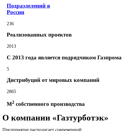
Подразделений в
России
236
Реализованных проектов
2013
С 2013 года является подрядчиком Газпрома
5
Дистрибуций от мировых компаний
2865
2
М
собственного производства
О компании
«Газтурботэк»
Предприятие располагает современной