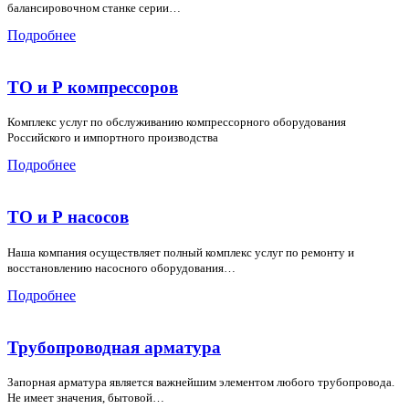
балансировочном станке серии…
Подробнее
ТО и Р компрессоров
Комплекс услуг по обслуживанию компрессорного оборудования
Российского и импортного производства
Подробнее
ТО и Р насосов
Наша компания осуществляет полный комплекс услуг по ремонту и
восстановлению насосного оборудования…
Подробнее
Трубопроводная арматура
Запорная арматура является важнейшим элементом любого трубопровода.
Не имеет значения, бытовой…