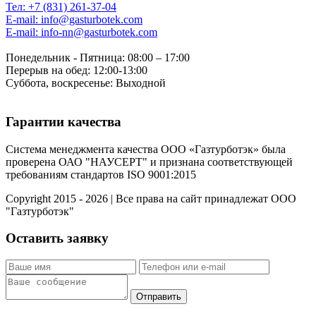
Тел: +7 (831) 261-37-04
E-mail: info@gasturbotek.com
E-mail: info-nn@gasturbotek.com
Понедельник - Пятница: 08:00 – 17:00
Перерыв на обед: 12:00-13:00
Суббота, воскресенье: Выходной
Гарантии качества
Система менеджмента качества ООО «Газтурботэк» была
проверена ОАО "НАУСЕРТ" и признана соответствующей
требованиям стандартов ISO 9001:2015
Copyright 2015 - 2026 | Все права на сайт принадлежат ООО
"Газтурботэк"
Оставить заявку