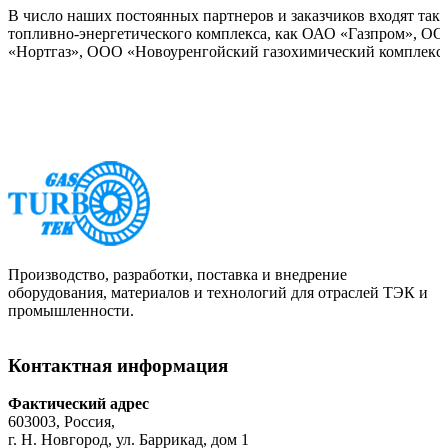
В число наших постоянных партнеров и заказчиков входят так
топливно-энергетического комплекса, как ОАО «Газпром», О
«Нортгаз», ООО «Новоуренгойский газохимический комплекс»
Производство, разработки, поставка и внедрение
оборудования, материалов и технологий для отраслей ТЭК и
промышленности.
Контактная информация
Фактический адрес
603003, Россия,
г. Н. Новгород, ул. Баррикад, дом 1