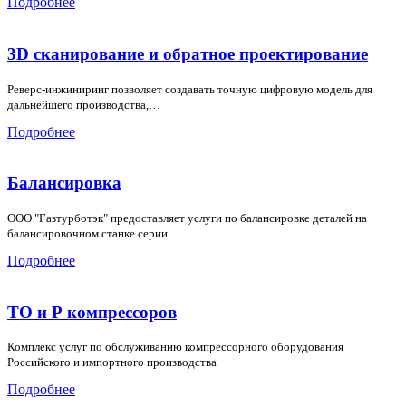
Подробнее
3D сканирование и обратное проектирование
Реверс-инжиниринг позволяет создавать точную цифровую модель для
дальнейшего производства,…
Подробнее
Балансировка
ООО "Газтурботэк" предоставляет услуги по балансировке деталей на
балансировочном станке серии…
Подробнее
ТО и Р компрессоров
Комплекс услуг по обслуживанию компрессорного оборудования
Российского и импортного производства
Подробнее