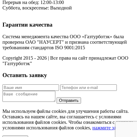
Перерыв на обед: 12:00-13:00
Суббота, воскресенье: Выходной
Гарантии качества
Система менеджмента качества ООО «Газтурботэк» была
проверена ОАО "НАУСЕРТ" и признана соответствующей
требованиям стандартов ISO 9001:2015
Copyright 2015 - 2026 | Все права на сайт принадлежат ООО
"Газтурботэк"
Оставить заявку
Мы используем файлы cookies для улучшения работы сайта.
Оставаясь на нашем сайте, вы соглашаетесь с условиями
использования файлов cookies. Чтобы ознакомиться с нашими
условиями использования файлов cookies,
нажмите здесь
.