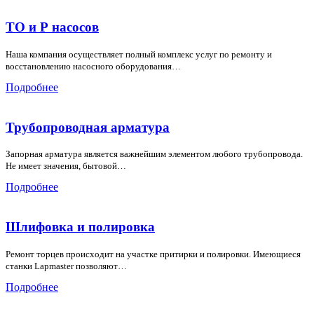
ТО и Р насосов
Наша компания осуществляет полный комплекс услуг по ремонту и
восстановлению насосного оборудования…
Подробнее
Трубопроводная арматура
Запорная арматура является важнейшим элементом любого трубопровода.
Не имеет значения, бытовой…
Подробнее
Шлифовка и полировка
Ремонт торцев происходит на участке притирки и полировки. Имеющиеся
станки Lapmaster позволяют…
Подробнее