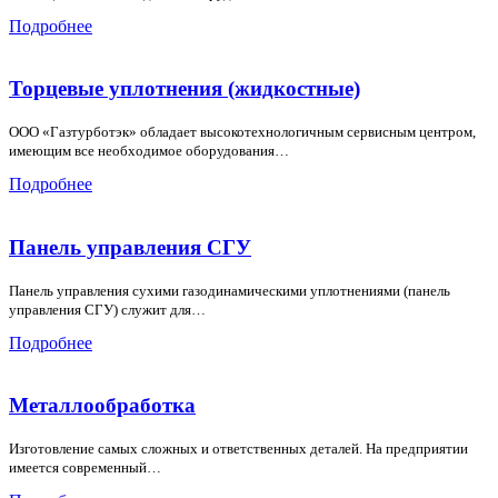
Подробнее
Торцевые уплотнения (жидкостные)
ООО «Газтурботэк» обладает высокотехнологичным сервисным центром,
имеющим все необходимое оборудования…
Подробнее
Панель управления СГУ
Панель управления сухими газодинамическими уплотнениями (панель
управления СГУ) служит для…
Подробнее
Металлообработка
Изготовление самых сложных и ответственных деталей. На предприятии
имеется современный…