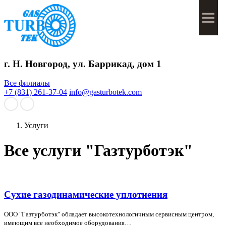
Мен
г. Н. Новгород, ул. Баррикад, дом 1
Все филиалы
+7 (831) 261-37-04
info@gasturbotek.com
Услуги
Все услуги "Газтурботэк"
Сухие газодинамические уплотнения
ООО "Газтурботэк" обладает высокотехнологичным сервисным центром,
имеющим все необходимое оборудования…