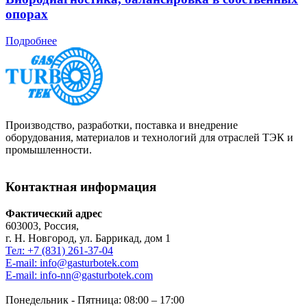
опорах
Подробнее
Производство, разработки, поставка и внедрение
оборудования, материалов и технологий для отраслей ТЭК и
промышленности.
Контактная информация
Фактический адрес
603003, Россия,
г. Н. Новгород, ул. Баррикад, дом 1
Тел: +7 (831) 261-37-04
E-mail: info@gasturbotek.com
E-mail: info-nn@gasturbotek.com
Понедельник - Пятница: 08:00 – 17:00