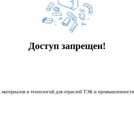
Доступ запрещен!
я, материалов и технологий для отраслей ТЭК и промышленности