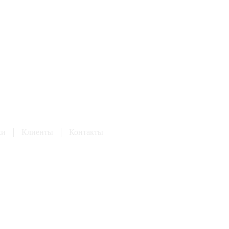
ки
Клиенты
Контакты