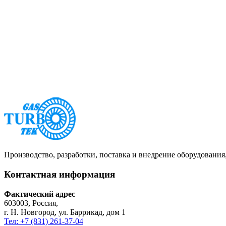
Производство, разработки, поставка и внедрение оборудовани
Контактная информация
Фактический адрес
603003, Россия,
г. Н. Новгород, ул. Баррикад, дом 1
Тел: +7 (831) 261-37-04