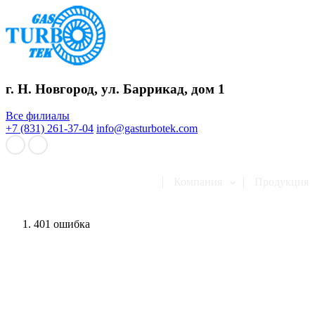
г. Н. Новгород, ул. Баррикад, дом 1
Все филиалы
+7 (831) 261-37-04
info@gasturbotek.com
Компания
Продукция
401 ошибка