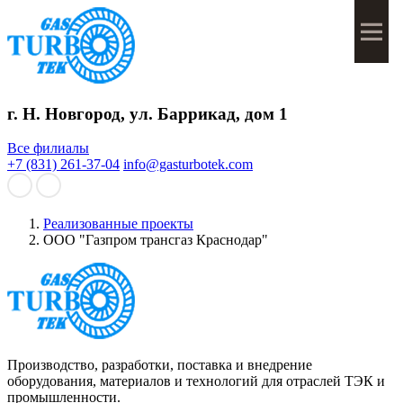
Мен
г. Н. Новгород, ул. Баррикад, дом 1
Все филиалы
+7 (831) 261-37-04
info@gasturbotek.com
Реализованные проекты
ООО "Газпром трансгаз Краснодар"
Производство, разработки, поставка и внедрение
оборудования, материалов и технологий для отраслей ТЭК и
промышленности.